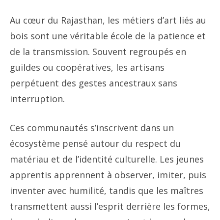
Au cœur du Rajasthan, les métiers d’art liés au
bois sont une véritable école de la patience et
de la transmission. Souvent regroupés en
guildes ou coopératives, les artisans
perpétuent des gestes ancestraux sans
interruption.
Ces communautés s’inscrivent dans un
écosystème pensé autour du respect du
matériau et de l’identité culturelle. Les jeunes
apprentis apprennent à observer, imiter, puis
inventer avec humilité, tandis que les maîtres
transmettent aussi l’esprit derrière les formes,