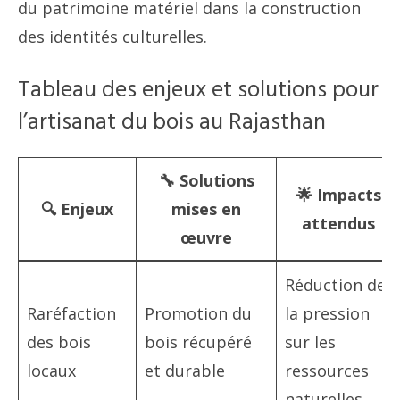
du patrimoine matériel dans la construction
des identités culturelles.
Tableau des enjeux et solutions pour
l’artisanat du bois au Rajasthan
🔧 Solutions
🌟 Impacts
🔍 Enjeux
mises en
attendus
œuvre
Réduction de
Raréfaction
Promotion du
la pression
des bois
bois récupéré
sur les
locaux
et durable
ressources
naturelles