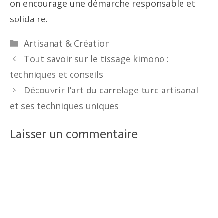
on encourage une démarche responsable et
solidaire.
Catégories
Artisanat & Création
Tout savoir sur le tissage kimono :
techniques et conseils
Découvrir l’art du carrelage turc artisanal
et ses techniques uniques
Laisser un commentaire
Commentaire