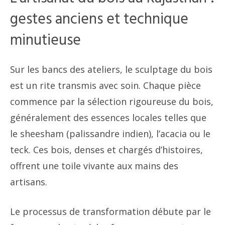
gestes anciens et technique
minutieuse
Sur les bancs des ateliers, le sculptage du bois
est un rite transmis avec soin. Chaque pièce
commence par la sélection rigoureuse du bois,
généralement des essences locales telles que
le sheesham (palissandre indien), l’acacia ou le
teck. Ces bois, denses et chargés d’histoires,
offrent une toile vivante aux mains des
artisans.
Le processus de transformation débute par le