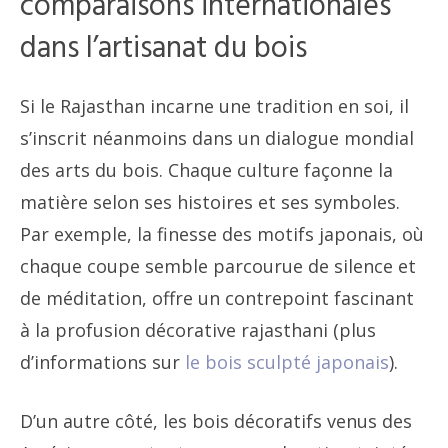
comparaisons internationales
dans l’artisanat du bois
Si le Rajasthan incarne une tradition en soi, il
s’inscrit néanmoins dans un dialogue mondial
des arts du bois. Chaque culture façonne la
matière selon ses histoires et ses symboles.
Par exemple, la finesse des motifs japonais, où
chaque coupe semble parcourue de silence et
de méditation, offre un contrepoint fascinant
à la profusion décorative rajasthani (plus
d’informations sur
le bois sculpté japonais
).
D’un autre côté, les bois décoratifs venus des