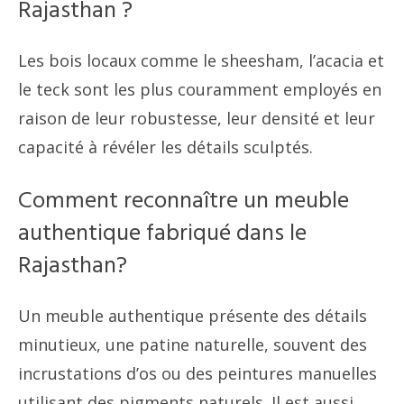
Rajasthan ?
Les bois locaux comme le sheesham, l’acacia et
le teck sont les plus couramment employés en
raison de leur robustesse, leur densité et leur
capacité à révéler les détails sculptés.
Comment reconnaître un meuble
authentique fabriqué dans le
Rajasthan?
Un meuble authentique présente des détails
minutieux, une patine naturelle, souvent des
incrustations d’os ou des peintures manuelles
utilisant des pigments naturels. Il est aussi