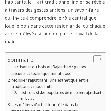
habitants. Ici, l’art traditionnel indien se révèle
à travers des gestes anciens, un savoir-faire
qui invite à comprendre le rôle central que
joue le bois dans cette région aride, où chaque
arbre prélevé est honoré par le travail de la
main.
Sommaire
L’artisanat du bois au Rajasthan : gestes
anciens et technique minutieuse
Mobilier rajasthani : une esthétique entre
tradition et modernité
Liste des styles populaires de mobilier rajasthani
en bois :
Les métiers d’art et leur rôle dans la