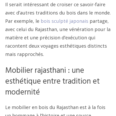
Il serait intéressant de croiser ce savoir-faire
avec d’autres traditions du bois dans le monde.
Par exemple, le
bois sculpté japonais
partage,
avec celui du Rajasthan, une vénération pour la
matière et une précision d’exécution qui
racontent deux voyages esthétiques distincts
mais rapprochés.
Mobilier rajasthani : une
esthétique entre tradition et
modernité
Le mobilier en bois du Rajasthan est à la fois
un hommage à l’histoire et une source