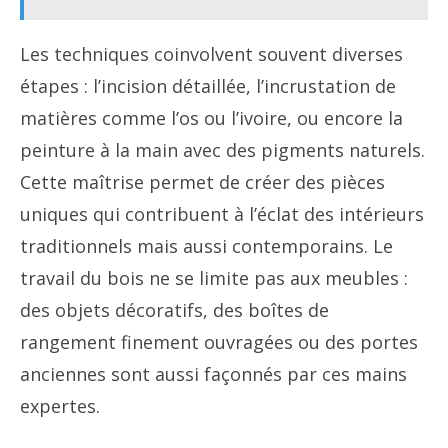
Les techniques coinvolvent souvent diverses
étapes : l’incision détaillée, l’incrustation de
matières comme l’os ou l’ivoire, ou encore la
peinture à la main avec des pigments naturels.
Cette maîtrise permet de créer des pièces
uniques qui contribuent à l’éclat des intérieurs
traditionnels mais aussi contemporains. Le
travail du bois ne se limite pas aux meubles :
des objets décoratifs, des boîtes de
rangement finement ouvragées ou des portes
anciennes sont aussi façonnés par ces mains
expertes.