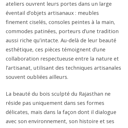
ateliers ouvrent leurs portes dans un large
éventail d’objets artisanaux : meubles
finement ciselés, consoles peintes à la main,
commodes patinées, porteurs d’une tradition
aussi riche qu’intacte. Au-delà de leur beauté
esthétique, ces pièces témoignent d’une
collaboration respectueuse entre la nature et
l’artisanat, utilisant des techniques artisanales
souvent oubliées ailleurs.
La beauté du bois sculpté du Rajasthan ne
réside pas uniquement dans ses formes
délicates, mais dans la façon dont il dialogue
avec son environnement, son histoire et ses