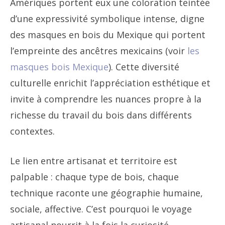
Amériques portent eux une coloration teintée
d’une expressivité symbolique intense, digne
des masques en bois du Mexique qui portent
l’empreinte des ancêtres mexicains (voir
les
masques bois Mexique
). Cette diversité
culturelle enrichit l’appréciation esthétique et
invite à comprendre les nuances propre à la
richesse du travail du bois dans différents
contextes.
Le lien entre artisanat et territoire est
palpable : chaque type de bois, chaque
technique raconte une géographie humaine,
sociale, affective. C’est pourquoi le voyage