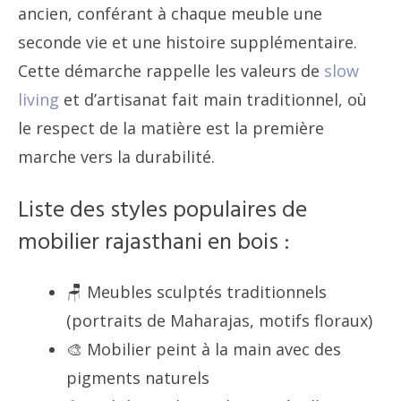
ancien, conférant à chaque meuble une
seconde vie et une histoire supplémentaire.
Cette démarche rappelle les valeurs de
slow
living
et d’artisanat fait main traditionnel, où
le respect de la matière est la première
marche vers la durabilité.
Liste des styles populaires de
mobilier rajasthani en bois :
🪑 Meubles sculptés traditionnels
(portraits de Maharajas, motifs floraux)
🎨 Mobilier peint à la main avec des
pigments naturels