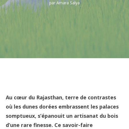
par Amara Salya
Au cœur du Rajasthan, terre de contrastes
où les dunes dorées embrassent les palaces
somptueux, s’épanouit un artisanat du bois
d’une rare finesse. Ce savoir-faire