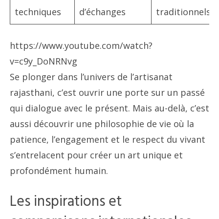
techniques
d’échanges
traditionnels
https://www.youtube.com/watch?
v=c9y_DoNRNvg
Se plonger dans l’univers de l’artisanat
rajasthani, c’est ouvrir une porte sur un passé
qui dialogue avec le présent. Mais au-delà, c’est
aussi découvrir une philosophie de vie où la
patience, l’engagement et le respect du vivant
s’entrelacent pour créer un art unique et
profondément humain.
Les inspirations et