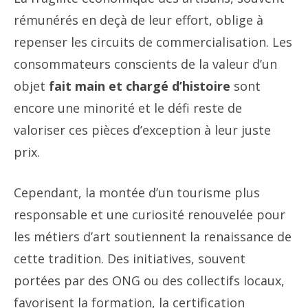
rémunérés en deçà de leur effort, oblige à
repenser les circuits de commercialisation. Les
consommateurs conscients de la valeur d’un
objet
fait main et chargé d’histoire
sont
encore une minorité et le défi reste de
valoriser ces pièces d’exception à leur juste
prix.
Cependant, la montée d’un tourisme plus
responsable et une curiosité renouvelée pour
les métiers d’art soutiennent la renaissance de
cette tradition. Des initiatives, souvent
portées par des ONG ou des collectifs locaux,
favorisent la formation, la certification