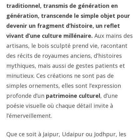
traditionnel, transmis de génération en
génération, transcende le simple objet pour
devenir un fragment d’histoire, un reflet
vivant d’une culture millénaire.
Aux mains des
artisans, le bois sculpté prend vie, racontant
des récits de royaumes anciens, d’histoires
mythiques, mais aussi de gestes patients et
minutieux. Ces créations ne sont pas de
simples ornements, elles sont l’expression
profonde d’un
patrimoine culturel
, d’une
poésie visuelle où chaque détail invite à
l’émerveillement.
Que ce soit à Jaipur, Udaipur ou Jodhpur, les