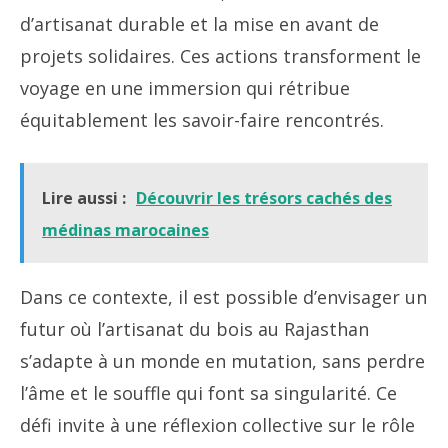
d’artisanat durable et la mise en avant de
projets solidaires. Ces actions transforment le
voyage en une immersion qui rétribue
équitablement les savoir-faire rencontrés.
Lire aussi :
Découvrir les trésors cachés des
médinas marocaines
Dans ce contexte, il est possible d’envisager un
futur où l’artisanat du bois au Rajasthan
s’adapte à un monde en mutation, sans perdre
l’âme et le souffle qui font sa singularité. Ce
défi invite à une réflexion collective sur le rôle