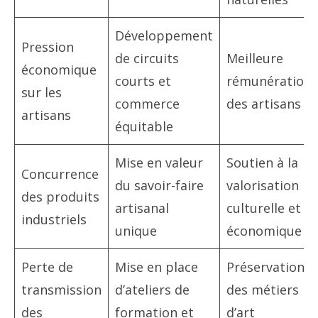
Développement
Pression
de circuits
Meilleure
économique
courts et
rémunération
sur les
commerce
des artisans
artisans
équitable
Mise en valeur
Soutien à la
Concurrence
du savoir-faire
valorisation
des produits
artisanal
culturelle et
industriels
unique
économique
Perte de
Mise en place
Préservation
transmission
d’ateliers de
des métiers
des
formation et
d’art