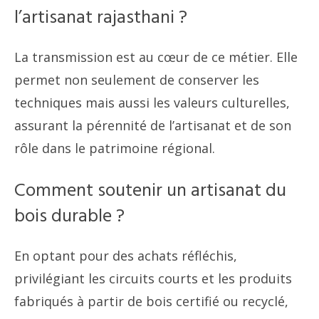
l’artisanat rajasthani ?
La transmission est au cœur de ce métier. Elle
permet non seulement de conserver les
techniques mais aussi les valeurs culturelles,
assurant la pérennité de l’artisanat et de son
rôle dans le patrimoine régional.
Comment soutenir un artisanat du
bois durable ?
En optant pour des achats réfléchis,
privilégiant les circuits courts et les produits
fabriqués à partir de bois certifié ou recyclé,