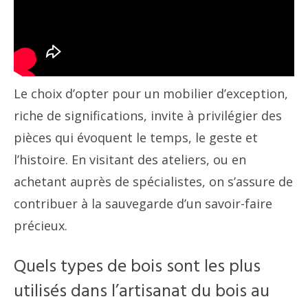
Le choix d’opter pour un mobilier d’exception,
riche de significations, invite à privilégier des
pièces qui évoquent le temps, le geste et
l’histoire. En visitant des ateliers, ou en
achetant auprès de spécialistes, on s’assure de
contribuer à la sauvegarde d’un savoir-faire
précieux.
Quels types de bois sont les plus
utilisés dans l’artisanat du bois au