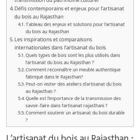
transmission du patrimoine culturel
Défis contemporains et enjeux pour l’artisanat
du bois au Rajasthan
Tableau des enjeux et solutions pour l’artisanat
du bois au Rajasthan
Les inspirations et comparaisons
internationales dans l’artisanat du bois
Quels types de bois sont les plus utilisés dans
l’artisanat du bois au Rajasthan ?
Comment reconnaître un meuble authentique
fabriqué dans le Rajasthan?
Peut-on visiter des ateliers d’artisanat du bois
au Rajasthan ?
Quelle est l’importance de la transmission des
savoir-faire dans l’artisanat rajasthani ?
Comment soutenir un artisanat du bois durable
?
L’artisanat du bois au Rajasthan :