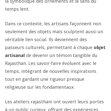
la symbolique des ornements et le sens du
temps lent.
Dans ce contexte, les artisans façonnent non
seulement des objets mais sculptent aussi un
véritable lien social. Ils deviennent des
passeurs culturels, permettant à chaque
objet
artisanal
de devenir un témoin tangible du
Rajasthan. Les savoir-faire évoluent avec le
temps, intégrant de nouvelles inspirations
tout en gardant une rigueur presque
religieuse sur les fondamentaux.
Les ateliers rajasthani ont ouvert leurs portes
à un public curieux, offrant des expériences