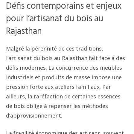
Défis contemporains et enjeux
pour l’artisanat du bois au
Rajasthan
Malgré la pérennité de ces traditions,
l’artisanat du bois au Rajasthan fait face à des
défis modernes. La concurrence des meubles
industriels et produits de masse impose une
pression forte aux ateliers familiaux. Par
ailleurs, la raréfaction de certaines essences
de bois oblige à repenser les méthodes
d’approvisionnement.
La fragilité économique des artisans, souvent