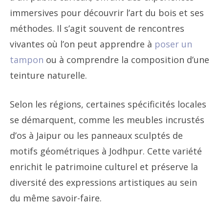
immersives pour découvrir l’art du bois et ses
méthodes. Il s’agit souvent de rencontres
vivantes où l’on peut apprendre à
poser un
tampon
ou à comprendre la composition d’une
teinture naturelle.
Selon les régions, certaines spécificités locales
se démarquent, comme les meubles incrustés
d’os à Jaipur ou les panneaux sculptés de
motifs géométriques à Jodhpur. Cette variété
enrichit le patrimoine culturel et préserve la
diversité des expressions artistiques au sein
du même savoir-faire.