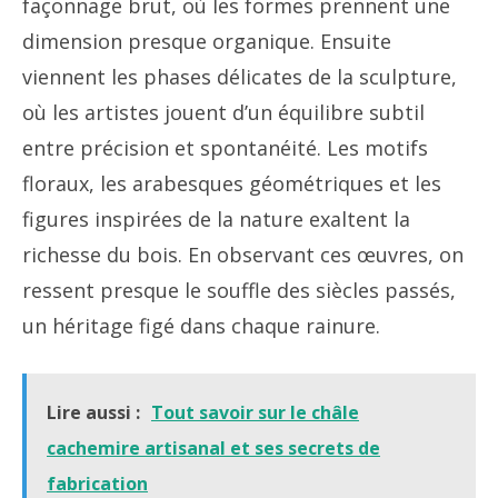
façonnage brut, où les formes prennent une
dimension presque organique. Ensuite
viennent les phases délicates de la sculpture,
où les artistes jouent d’un équilibre subtil
entre précision et spontanéité. Les motifs
floraux, les arabesques géométriques et les
figures inspirées de la nature exaltent la
richesse du bois. En observant ces œuvres, on
ressent presque le souffle des siècles passés,
un héritage figé dans chaque rainure.
Lire aussi :
Tout savoir sur le châle
cachemire artisanal et ses secrets de
fabrication