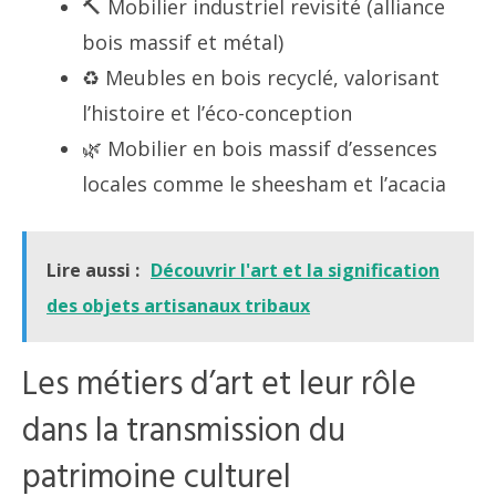
🔨 Mobilier industriel revisité (alliance
bois massif et métal)
♻️ Meubles en bois recyclé, valorisant
l’histoire et l’éco-conception
🌿 Mobilier en bois massif d’essences
locales comme le sheesham et l’acacia
Lire aussi :
Découvrir l'art et la signification
des objets artisanaux tribaux
Les métiers d’art et leur rôle
dans la transmission du
patrimoine culturel