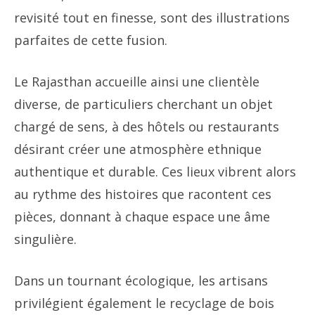
revisité tout en finesse, sont des illustrations
parfaites de cette fusion.
Le Rajasthan accueille ainsi une clientèle
diverse, de particuliers cherchant un objet
chargé de sens, à des hôtels ou restaurants
désirant créer une atmosphère ethnique
authentique et durable. Ces lieux vibrent alors
au rythme des histoires que racontent ces
pièces, donnant à chaque espace une âme
singulière.
Dans un tournant écologique, les artisans
privilégient également le recyclage de bois