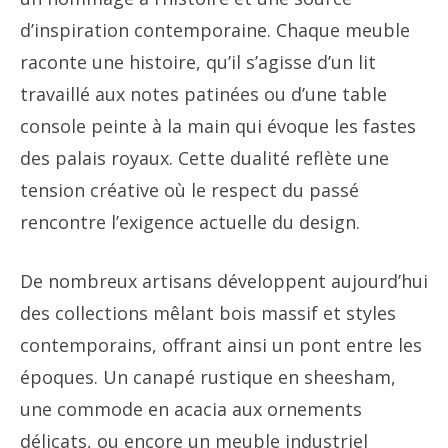
d’inspiration contemporaine. Chaque meuble
raconte une histoire, qu’il s’agisse d’un lit
travaillé aux notes patinées ou d’une table
console peinte à la main qui évoque les fastes
des palais royaux. Cette dualité reflète une
tension créative où le respect du passé
rencontre l’exigence actuelle du design.
De nombreux artisans développent aujourd’hui
des collections mêlant bois massif et styles
contemporains, offrant ainsi un pont entre les
époques. Un canapé rustique en sheesham,
une commode en acacia aux ornements
délicats, ou encore un meuble industriel