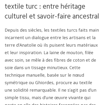
textile turc : entre héritage
culturel et savoir-faire ancestral
Depuis des siècles, les textiles turcs faits main
incarnent un dialogue entre les artisans et la
terre d’Anatolie où ils puisent leurs matériaux
et leur inspiration. La laine de mouton, filée
avec soin, se mêle à des fibres de coton et de
soie dans un tissage minutieux. Cette
technique manuelle, basée sur le nœud
symétrique ou Ghiordes, procure au textile
une solidité remarquable. Il ne s’agit pas d’un
simple tissu, mais d’une œuvre vivante qui