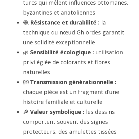
turcs qui mêlent influences ottomanes,
byzantines et anatoliennes
🧶
Résistance et durabilité :
la
technique du nœud Ghiordes garantit
une solidité exceptionnelle
🌿
Sensibilité écologique :
utilisation
privilégiée de colorants et fibres
naturelles
👐
Transmission générationnelle :
chaque pièce est un fragment d’une
histoire familiale et culturelle
🔎
Valeur symbolique :
les dessins
comportent souvent des signes
protecteurs, des amulettes tissées