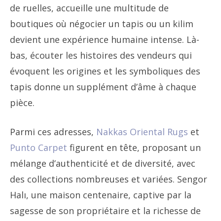
de ruelles, accueille une multitude de
boutiques où négocier un tapis ou un kilim
devient une expérience humaine intense. Là-
bas, écouter les histoires des vendeurs qui
évoquent les origines et les symboliques des
tapis donne un supplément d’âme à chaque
pièce.
Parmi ces adresses,
Nakkas Oriental Rugs
et
Punto Carpet
figurent en tête, proposant un
mélange d’authenticité et de diversité, avec
des collections nombreuses et variées. Sengor
Halı, une maison centenaire, captive par la
sagesse de son propriétaire et la richesse de