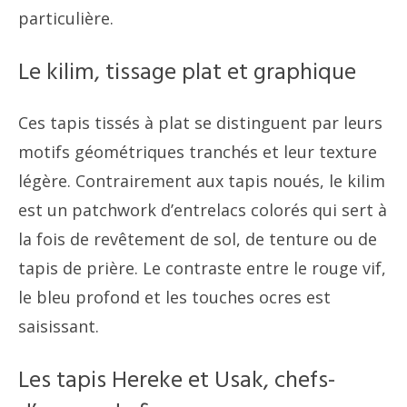
particulière.
Le kilim, tissage plat et graphique
Ces tapis tissés à plat se distinguent par leurs
motifs géométriques tranchés et leur texture
légère. Contrairement aux tapis noués, le kilim
est un patchwork d’entrelacs colorés qui sert à
la fois de revêtement de sol, de tenture ou de
tapis de prière. Le contraste entre le rouge vif,
le bleu profond et les touches ocres est
saisissant.
Les tapis Hereke et Usak, chefs-