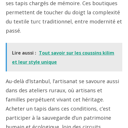
ses tapis chargés de mémoire. Ces boutiques
permettent de toucher du doigt la complexité
du textile turc traditionnel, entre modernité et
passé.
Lire aussi :
Tout savoir sur les coussins kilim
et leur style unique
Au-delà d’Istanbul, l’artisanat se savoure aussi
dans des ateliers ruraux, où artisans et
familles perpétuent vivant cet héritage.
Acheter un tapis dans ces conditions, c’est
participer à la sauvegarde d’un patrimoine
humain et écologique, loin des circuits