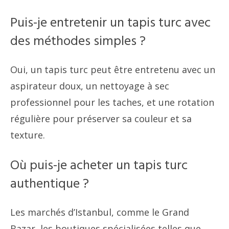
Puis-je entretenir un tapis turc avec
des méthodes simples ?
Oui, un tapis turc peut être entretenu avec un
aspirateur doux, un nettoyage à sec
professionnel pour les taches, et une rotation
régulière pour préserver sa couleur et sa
texture.
Où puis-je acheter un tapis turc
authentique ?
Les marchés d’Istanbul, comme le Grand
Bazar, les boutiques spécialisées telles que