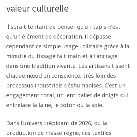
valeur culturelle
Il serait tentant de penser qu’un tapis n’est
qu’un élément de décoration. Il dépasse
cependant ce simple usage utilitaire grâce à la
minutie du tissage fait main et à l’ancrage
dans une tradition vivante. Les artisans tissent
chaque nœud en conscience, très loin des
processus industriels déshumanisés. C’est un
engagement total, un lent ballet de doigts qui
entrelace la laine, le coton ou la soie.
Dans l’univers trépidant de 2026, où la
production de masse règne, ces textiles