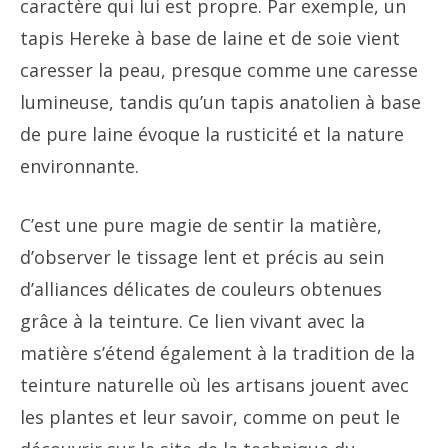
caractère qui lui est propre. Par exemple, un
tapis Hereke à base de laine et de soie vient
caresser la peau, presque comme une caresse
lumineuse, tandis qu’un tapis anatolien à base
de pure laine évoque la rusticité et la nature
environnante.
C’est une pure magie de sentir la matière,
d’observer le tissage lent et précis au sein
d’alliances délicates de couleurs obtenues
grâce à la teinture. Ce lien vivant avec la
matière s’étend également à la tradition de la
teinture naturelle où les artisans jouent avec
les plantes et leur savoir, comme on peut le