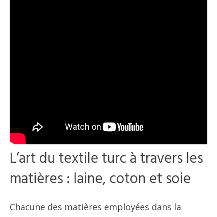
L’art du textile turc à travers les
matières : laine, coton et soie
Chacune des matières employées dans la