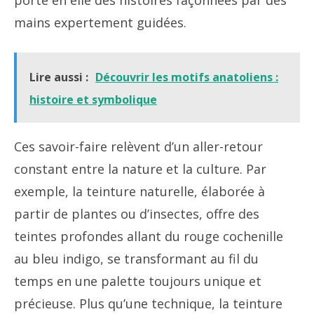
porte en elle des histoires façonnées par des
mains expertement guidées.
Lire aussi :
Découvrir les motifs anatoliens :
histoire et symbolique
Ces savoir-faire relèvent d’un aller-retour
constant entre la nature et la culture. Par
exemple, la teinture naturelle, élaborée à
partir de plantes ou d’insectes, offre des
teintes profondes allant du rouge cochenille
au bleu indigo, se transformant au fil du
temps en une palette toujours unique et
précieuse. Plus qu’une technique, la teinture