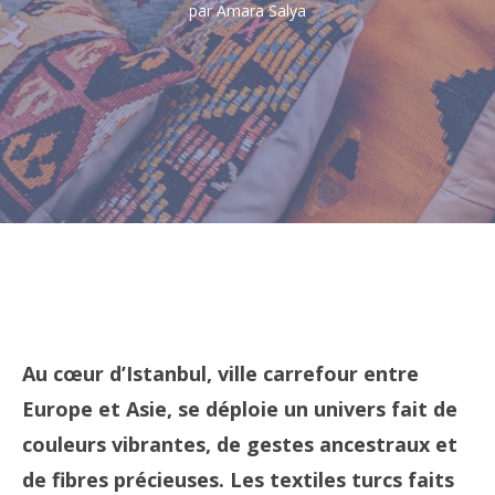
par Amara Salya
Au cœur d’Istanbul, ville carrefour entre
Europe et Asie, se déploie un univers fait de
couleurs vibrantes, de gestes ancestraux et
de fibres précieuses. Les textiles turcs faits