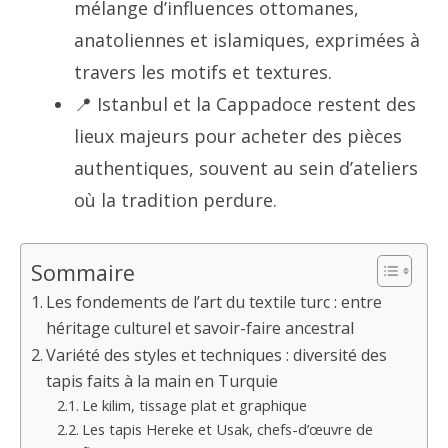
mélange d’influences ottomanes,
anatoliennes et islamiques, exprimées à
travers les motifs et textures.
📍 Istanbul et la Cappadoce restent des
lieux majeurs pour acheter des pièces
authentiques, souvent au sein d’ateliers
où la tradition perdure.
Sommaire
Les fondements de l’art du textile turc : entre
héritage culturel et savoir-faire ancestral
Variété des styles et techniques : diversité des
tapis faits à la main en Turquie
Le kilim, tissage plat et graphique
Les tapis Hereke et Usak, chefs-d’œuvre de