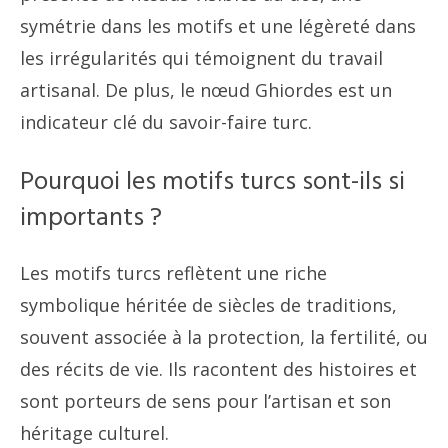
symétrie dans les motifs et une légèreté dans
les irrégularités qui témoignent du travail
artisanal. De plus, le nœud Ghiordes est un
indicateur clé du savoir-faire turc.
Pourquoi les motifs turcs sont-ils si
importants ?
Les motifs turcs reflètent une riche
symbolique héritée de siècles de traditions,
souvent associée à la protection, la fertilité, ou
des récits de vie. Ils racontent des histoires et
sont porteurs de sens pour l’artisan et son
héritage culturel.