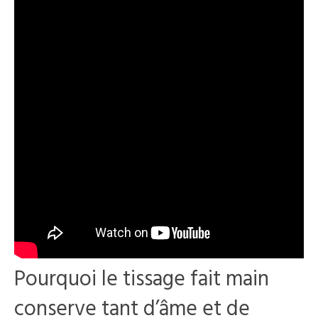
Pourquoi le tissage fait main
conserve tant d’âme et de