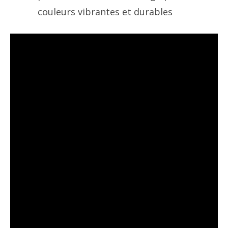
couleurs vibrantes et durables