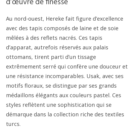
d’œuvre de finesse
Au nord-ouest, Hereke fait figure d’excellence
avec des tapis composés de laine et de soie
mêlées à des reflets nacrés. Ces tapis
d’apparat, autrefois réservés aux palais
ottomans, tirent parti d’un tissage
extrêmement serré qui confère une douceur et
une résistance incomparables. Usak, avec ses
motifs floraux, se distingue par ses grands
médaillons élégants aux couleurs pastel. Ces
styles reflètent une sophistication qui se
démarque dans la collection riche des textiles
turcs.