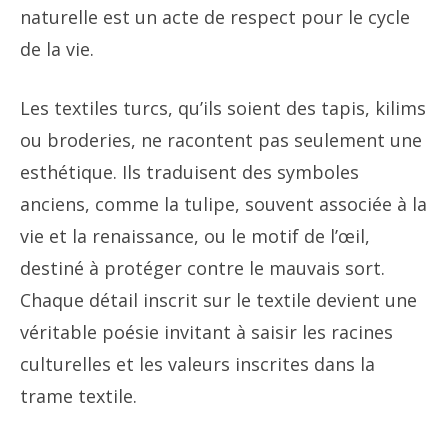
naturelle est un acte de respect pour le cycle
de la vie.
Les textiles turcs, qu’ils soient des tapis, kilims
ou broderies, ne racontent pas seulement une
esthétique. Ils traduisent des symboles
anciens, comme la tulipe, souvent associée à la
vie et la renaissance, ou le motif de l’œil,
destiné à protéger contre le mauvais sort.
Chaque détail inscrit sur le textile devient une
véritable poésie invitant à saisir les racines
culturelles et les valeurs inscrites dans la
trame textile.