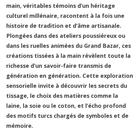
main, véritables témoins d’un héritage
culturel millénaire, racontent à la fois une
histoire de tradition et d’âme artisanale.
Plongées dans des ateliers poussiéreux ou
dans les ruelles animées du Grand Bazar, ces
créations tissées à la main révèlent toute la
richesse d’un savoir-faire transmis de
génération en génération. Cette exploration
sensorielle invite à découvrir les secrets du
tissage, le choix des matières comme la
laine, la soie ou le coton, et l’écho profond
des motifs turcs chargés de symboles et de
mémoire.