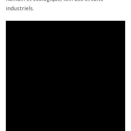
industriels.