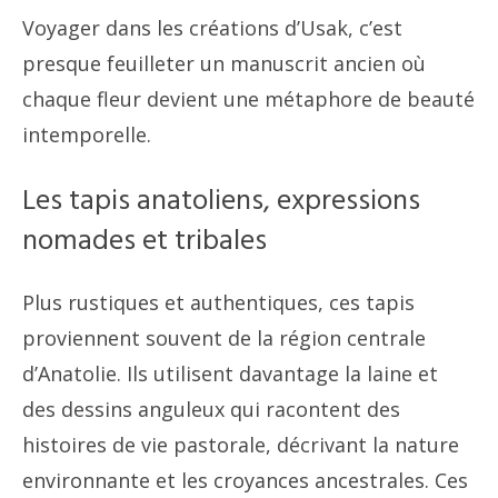
Voyager dans les créations d’Usak, c’est
presque feuilleter un manuscrit ancien où
chaque fleur devient une métaphore de beauté
intemporelle.
Les tapis anatoliens, expressions
nomades et tribales
Plus rustiques et authentiques, ces tapis
proviennent souvent de la région centrale
d’Anatolie. Ils utilisent davantage la laine et
des dessins anguleux qui racontent des
histoires de vie pastorale, décrivant la nature
environnante et les croyances ancestrales. Ces