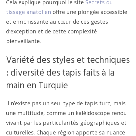
Cela explique pourquoi le site
Secrets du
tissage anatolien
offre une plongée accessible
et enrichissante au cœur de ces gestes
d’exception et de cette complexité
bienveillante.
Variété des styles et techniques
: diversité des tapis faits à la
main en Turquie
Il n’existe pas un seul type de tapis turc, mais
une multitude, comme un kaléidoscope rendu
vivant par les particularités géographiques et
culturelles. Chaque région apporte sa nuance