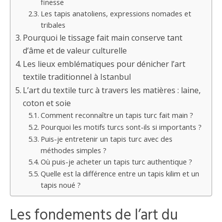
finesse
Les tapis anatoliens, expressions nomades et
tribales
Pourquoi le tissage fait main conserve tant
d’âme et de valeur culturelle
Les lieux emblématiques pour dénicher l’art
textile traditionnel à Istanbul
L’art du textile turc à travers les matières : laine,
coton et soie
Comment reconnaître un tapis turc fait main ?
Pourquoi les motifs turcs sont-ils si importants ?
Puis-je entretenir un tapis turc avec des
méthodes simples ?
Où puis-je acheter un tapis turc authentique ?
Quelle est la différence entre un tapis kilim et un
tapis noué ?
Les fondements de l’art du