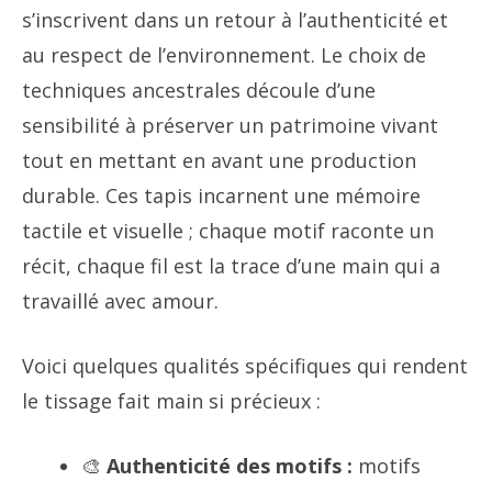
s’inscrivent dans un retour à l’authenticité et
au respect de l’environnement. Le choix de
techniques ancestrales découle d’une
sensibilité à préserver un patrimoine vivant
tout en mettant en avant une production
durable. Ces tapis incarnent une mémoire
tactile et visuelle ; chaque motif raconte un
récit, chaque fil est la trace d’une main qui a
travaillé avec amour.
Voici quelques qualités spécifiques qui rendent
le tissage fait main si précieux :
🎨
Authenticité des motifs :
motifs