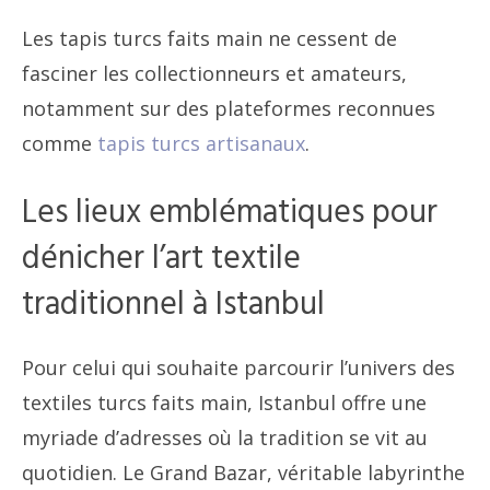
Les tapis turcs faits main ne cessent de
fasciner les collectionneurs et amateurs,
notamment sur des plateformes reconnues
comme
tapis turcs artisanaux
.
Les lieux emblématiques pour
dénicher l’art textile
traditionnel à Istanbul
Pour celui qui souhaite parcourir l’univers des
textiles turcs faits main, Istanbul offre une
myriade d’adresses où la tradition se vit au
quotidien. Le Grand Bazar, véritable labyrinthe