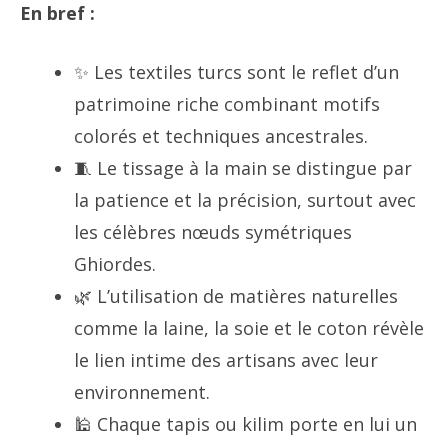
En bref :
✨ Les textiles turcs sont le reflet d’un
patrimoine riche combinant motifs
colorés et techniques ancestrales.
🧵 Le tissage à la main se distingue par
la patience et la précision, surtout avec
les célèbres nœuds symétriques
Ghiordes.
🌿 L’utilisation de matières naturelles
comme la laine, la soie et le coton révèle
le lien intime des artisans avec leur
environnement.
🕌 Chaque tapis ou kilim porte en lui un