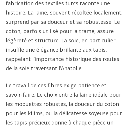
fabrication des textiles turcs raconte une
histoire. La laine, souvent récoltée localement,
surprend par sa douceur et sa robustesse. Le
coton, parfois utilisé pour la trame, assure
légèreté et structure. La soie, en particulier,
insuffle une élégance brillante aux tapis,
rappelant l’importance historique des routes
de la soie traversant l’Anatolie.
Le travail de ces fibres exige patience et
savoir-faire. Le choix entre la laine idéale pour
les moquettes robustes, la douceur du coton
pour les kilims, ou la délicatesse soyeuse pour
les tapis précieux donne à chaque pièce un