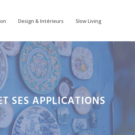
ion
Design & Intérieurs
Slow Living
ET SES APPLICATIONS