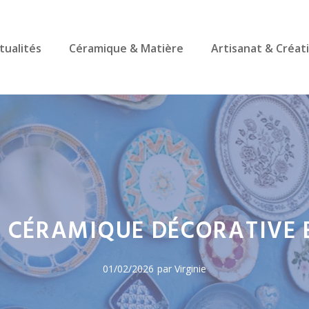
tualités
Céramique & Matière
Artisanat & Créat
 CÉRAMIQUE DÉCORATIVE 
01/02/2026
par Virginie