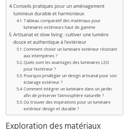
Conseils pratiques pour un aménagement
lumineux durable et harmonieux
Tableau comparatif des matériaux pour
luminaires extérieurs haut de gamme
Artisanat et slow living : cultiver une lumière
douce et authentique à l’extérieur
Comment choisir un luminaire extérieur résistant
aux intempéries ?
Quels sont les avantages des luminaires LED
pour l’extérieur ?
Pourquoi privilégier un design artisanal pour son
éclairage extérieur ?
Comment intégrer un luminaire dans un jardin
afin de préserver l’atmosphère naturelle ?
Où trouver des inspirations pour un luminaire
extérieur design et durable ?
Exploration des matériaux