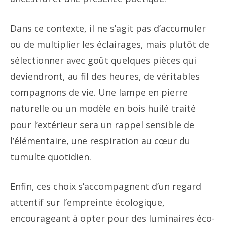
Dans ce contexte, il ne s’agit pas d’accumuler
ou de multiplier les éclairages, mais plutôt de
sélectionner avec goût quelques pièces qui
deviendront, au fil des heures, de véritables
compagnons de vie. Une lampe en pierre
naturelle ou un modèle en bois huilé traité
pour l’extérieur sera un rappel sensible de
l’élémentaire, une respiration au cœur du
tumulte quotidien.
Enfin, ces choix s’accompagnent d’un regard
attentif sur l’empreinte écologique,
encourageant à opter pour des luminaires éco-