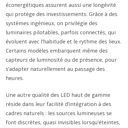
éconergétiques assurent aussi une longévité
qui protège des investissements. Grâce à des
systèmes ingénieux, on privilégie des
luminaires pilotables, parfois connectés, qui
évoluent avec l’habitude et le rythme des lieux.
Certains modèles embarquent même des
capteurs de luminosité ou de présence, pour
s’adapter naturellement au passage des
heures.
Une autre qualité des LED haut de gamme
réside dans leur facilité d’intégration à des
cadres naturels : les sources lumineuses se
font discrètes, quasi invisibles lorsqu’éteintes,