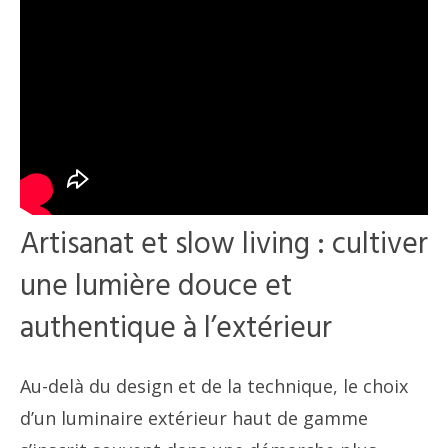
Artisanat et slow living : cultiver
une lumière douce et
authentique à l’extérieur
Au-delà du design et de la technique, le choix
d’un luminaire extérieur haut de gamme