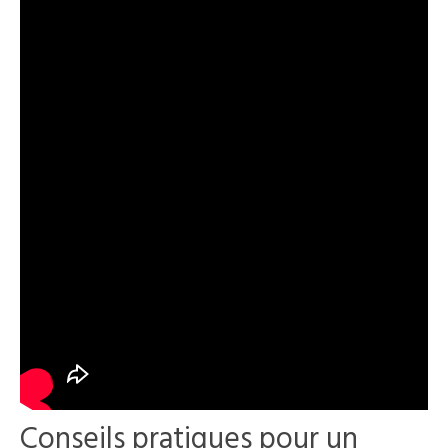
Conseils pratiques pour un