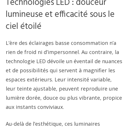
Technologies LED : douceur
lumineuse et efficacité sous le
ciel étoilé
L’ère des éclairages basse consommation n’a
rien de froid ni d’impersonnel. Au contraire, la
technologie LED dévoile un éventail de nuances
et de possibilités qui servent à magnifier les
espaces extérieurs. Leur intensité variable,
leur teinte ajustable, peuvent reproduire une
lumière dorée, douce ou plus vibrante, propice
aux instants conviviaux.
Au-delà de l’esthétique, ces luminaires