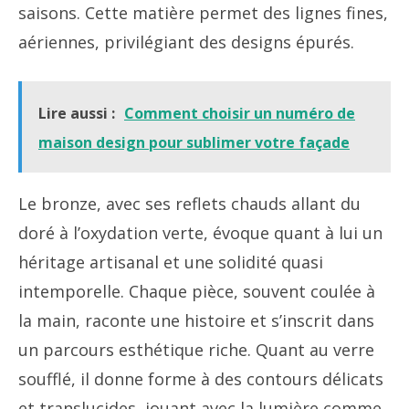
saisons. Cette matière permet des lignes fines,
aériennes, privilégiant des designs épurés.
Lire aussi :
Comment choisir un numéro de
maison design pour sublimer votre façade
Le bronze, avec ses reflets chauds allant du
doré à l’oxydation verte, évoque quant à lui un
héritage artisanal et une solidité quasi
intemporelle. Chaque pièce, souvent coulée à
la main, raconte une histoire et s’inscrit dans
un parcours esthétique riche. Quant au verre
soufflé, il donne forme à des contours délicats
et translucides, jouant avec la lumière comme