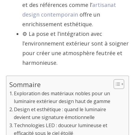
et des références comme l’
artisanat
design contemporain
offre un
enrichissement esthétique.
⚙️ La pose et l’intégration avec
l’environnement extérieur sont à soigner
pour créer une atmosphère feutrée et
harmonieuse.
Sommaire
Exploration des matériaux nobles pour un
luminaire extérieur design haut de gamme
Design et esthétique : quand le luminaire
devient une signature émotionnelle
Technologies LED : douceur lumineuse et
efficacité sous le ciel étoilé