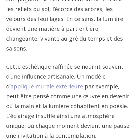
les reliefs du sol, l’écorce des arbres, les
velours des feuillages. En ce sens, la lumière
devient une matière à part entière,
changeante, vivante au gré du temps et des
saisons.
Cette esthétique raffinée se nourrit souvent
d’une influence artisanale. Un modèle
d’
applique murale extérieure
par exemple,
peut être pensé comme une œuvre en devenir,
où la main et la lumière cohabitent en poésie.
L’éclairage insuffle ainsi une atmosphère
unique, où chaque moment devient une pause,
une invitation à la contemplation.