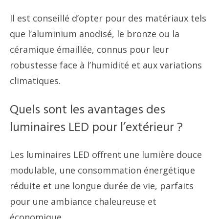
Il est conseillé d’opter pour des matériaux tels
que l’aluminium anodisé, le bronze ou la
céramique émaillée, connus pour leur
robustesse face à l’humidité et aux variations
climatiques.
Quels sont les avantages des
luminaires LED pour l’extérieur ?
Les luminaires LED offrent une lumière douce
modulable, une consommation énergétique
réduite et une longue durée de vie, parfaits
pour une ambiance chaleureuse et
économique.