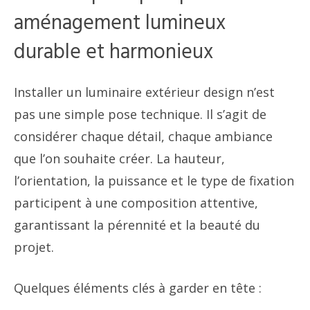
aménagement lumineux
durable et harmonieux
Installer un luminaire extérieur design n’est
pas une simple pose technique. Il s’agit de
considérer chaque détail, chaque ambiance
que l’on souhaite créer. La hauteur,
l’orientation, la puissance et le type de fixation
participent à une composition attentive,
garantissant la pérennité et la beauté du
projet.
Quelques éléments clés à garder en tête :