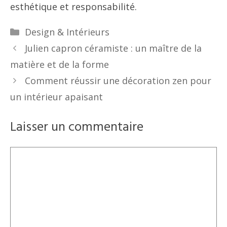
esthétique et responsabilité.
Catégories
Design & Intérieurs
Julien capron céramiste : un maître de la
matière et de la forme
Comment réussir une décoration zen pour
un intérieur apaisant
Laisser un commentaire
Commentaire