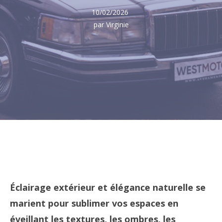
10/02/2026
par Virginie
Éclairage extérieur et élégance naturelle se
marient pour sublimer vos espaces en
éveillant les textures, les ombres, les