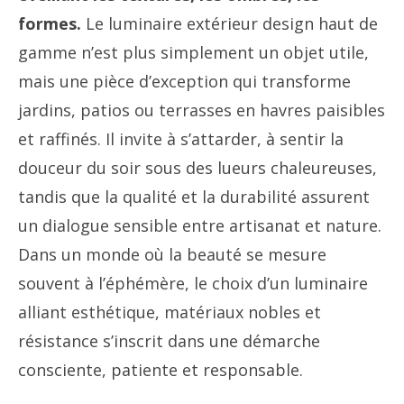
formes.
Le luminaire extérieur design haut de
gamme n’est plus simplement un objet utile,
mais une pièce d’exception qui transforme
jardins, patios ou terrasses en havres paisibles
et raffinés. Il invite à s’attarder, à sentir la
douceur du soir sous des lueurs chaleureuses,
tandis que la qualité et la durabilité assurent
un dialogue sensible entre artisanat et nature.
Dans un monde où la beauté se mesure
souvent à l’éphémère, le choix d’un luminaire
alliant esthétique, matériaux nobles et
résistance s’inscrit dans une démarche
consciente, patiente et responsable.