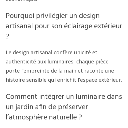
Pourquoi privilégier un design
artisanal pour son éclairage extérieur
?
Le design artisanal confère unicité et
authenticité aux luminaires, chaque pièce
porte l’empreinte de la main et raconte une
histoire sensible qui enrichit l’espace extérieur.
Comment intégrer un luminaire dans
un jardin afin de préserver
l’atmosphère naturelle ?