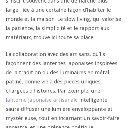
s’inscrit souvent dans une démarche plus
large, liée à une certaine façon d’habiter le
monde et la maison. Le slow living, qui valorise
la patience, la simplicité et le rapport aux
matériaux, trouve ici toute sa place.
La collaboration avec des artisans, qu’ils
façonnent des lanternes japonaises inspirées
de la tradition ou des luminaires en métal
patiné, donne vie à des pièces uniques,
chargées d’histoires. Par exemple, une
lanterne japonaise artisanale
intelligente
saura diffuser une lumière enveloppante et
mystérieuse, tout en incarnant un savoir-faire
ancestral et une présence poétique.