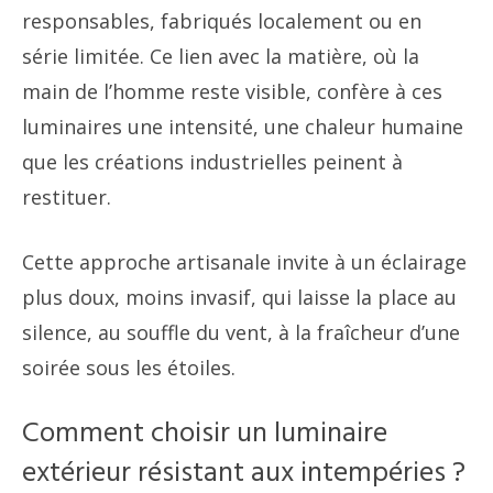
responsables, fabriqués localement ou en
série limitée. Ce lien avec la matière, où la
main de l’homme reste visible, confère à ces
luminaires une intensité, une chaleur humaine
que les créations industrielles peinent à
restituer.
Cette approche artisanale invite à un éclairage
plus doux, moins invasif, qui laisse la place au
silence, au souffle du vent, à la fraîcheur d’une
soirée sous les étoiles.
Comment choisir un luminaire
extérieur résistant aux intempéries ?