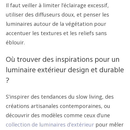
Il faut veiller à limiter l’éclairage excessif,
utiliser des diffuseurs doux, et penser les
luminaires autour de la végétation pour
accentuer les textures et les reliefs sans
éblouir.
Où trouver des inspirations pour un
luminaire extérieur design et durable
?
S’inspirer des tendances du slow living, des
créations artisanales contemporaines, ou
découvrir des modèles comme ceux d’une
collection de luminaires d’extérieur
pour mêler