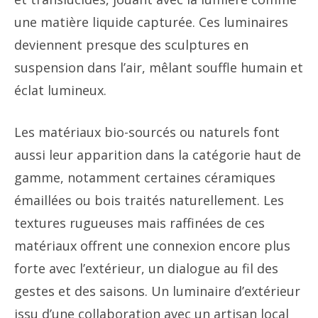
une matière liquide capturée. Ces luminaires
deviennent presque des sculptures en
suspension dans l’air, mêlant souffle humain et
éclat lumineux.
Les matériaux bio-sourcés ou naturels font
aussi leur apparition dans la catégorie haut de
gamme, notamment certaines céramiques
émaillées ou bois traités naturellement. Les
textures rugueuses mais raffinées de ces
matériaux offrent une connexion encore plus
forte avec l’extérieur, un dialogue au fil des
gestes et des saisons. Un luminaire d’extérieur
issu d’une collaboration avec un artisan local