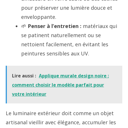
pour préserver une lumière douce et
enveloppante.
🌱
Penser à l’entretien :
matériaux qui
se patinent naturellement ou se
nettoient facilement, en évitant les
peintures sensibles aux UV.
Lire aussi :
Applique murale design noire :
comment choisir le modèle parfait pour
votre intérieur
Le luminaire extérieur doit comme un objet
artisanal vieillir avec élégance, accumuler les