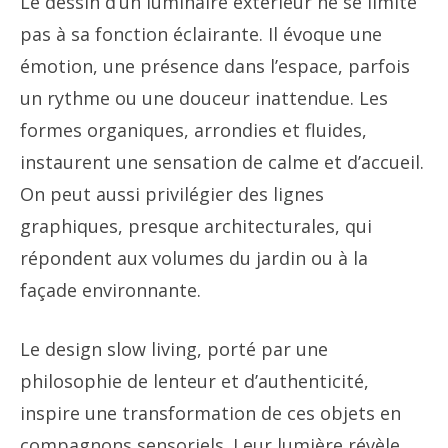
Le dessin d’un luminaire extérieur ne se limite
pas à sa fonction éclairante. Il évoque une
émotion, une présence dans l’espace, parfois
un rythme ou une douceur inattendue. Les
formes organiques, arrondies et fluides,
instaurent une sensation de calme et d’accueil.
On peut aussi privilégier des lignes
graphiques, presque architecturales, qui
répondent aux volumes du jardin ou à la
façade environnante.
Le design slow living, porté par une
philosophie de lenteur et d’authenticité,
inspire une transformation de ces objets en
compagnons sensoriels. Leur lumière révèle