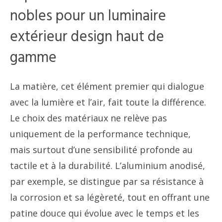
nobles pour un luminaire
extérieur design haut de
gamme
La matière, cet élément premier qui dialogue
avec la lumière et l’air, fait toute la différence.
Le choix des matériaux ne relève pas
uniquement de la performance technique,
mais surtout d’une sensibilité profonde au
tactile et à la durabilité. L’aluminium anodisé,
par exemple, se distingue par sa résistance à
la corrosion et sa légèreté, tout en offrant une
patine douce qui évolue avec le temps et les