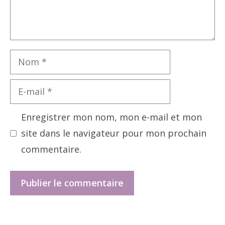
Nom
E-
mail
Enregistrer mon nom, mon e-mail et mon
site dans le navigateur pour mon prochain
commentaire.