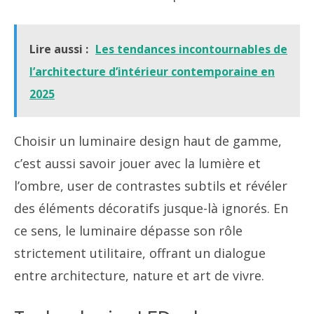
Lire aussi :
Les tendances incontournables de
l’architecture d’intérieur contemporaine en
2025
Choisir un luminaire design haut de gamme,
c’est aussi savoir jouer avec la lumière et
l’ombre, user de contrastes subtils et révéler
des éléments décoratifs jusque-là ignorés. En
ce sens, le luminaire dépasse son rôle
strictement utilitaire, offrant un dialogue
entre architecture, nature et art de vivre.