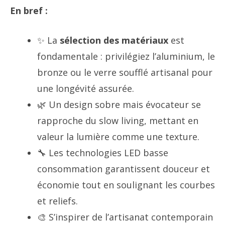
En bref :
✨ La
sélection des matériaux
est
fondamentale : privilégiez l’aluminium, le
bronze ou le verre soufflé artisanal pour
une longévité assurée.
🌿 Un design sobre mais évocateur se
rapproche du slow living, mettant en
valeur la lumière comme une texture.
🔧 Les technologies LED basse
consommation garantissent douceur et
économie tout en soulignant les courbes
et reliefs.
🎨 S’inspirer de l’artisanat contemporain