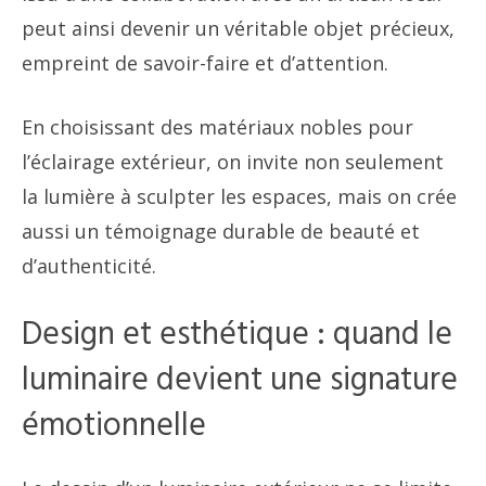
peut ainsi devenir un véritable objet précieux,
empreint de savoir-faire et d’attention.
En choisissant des matériaux nobles pour
l’éclairage extérieur, on invite non seulement
la lumière à sculpter les espaces, mais on crée
aussi un témoignage durable de beauté et
d’authenticité.
Design et esthétique : quand le
luminaire devient une signature
émotionnelle