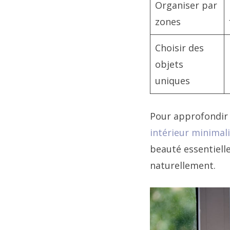
Organiser par
zones
Choisir des
objets
uniques
Pour approfondir 
intérieur minimal
beauté essentielle.
naturellement.