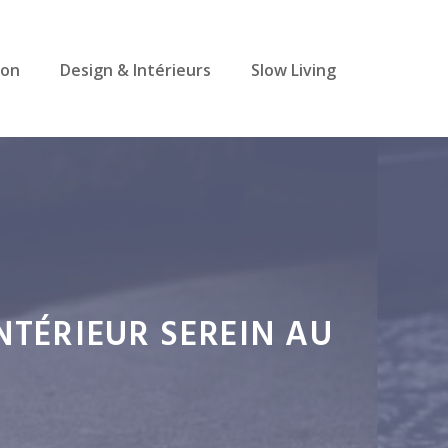
ion
Design & Intérieurs
Slow Living
NTÉRIEUR SEREIN AU